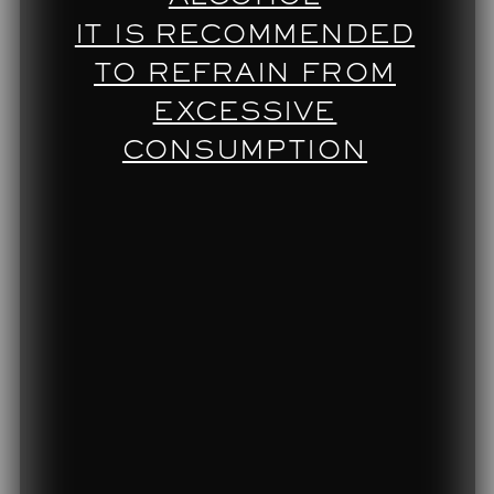
IT IS RECOMMENDED
TO REFRAIN FROM
EXCESSIVE
CONSUMPTION