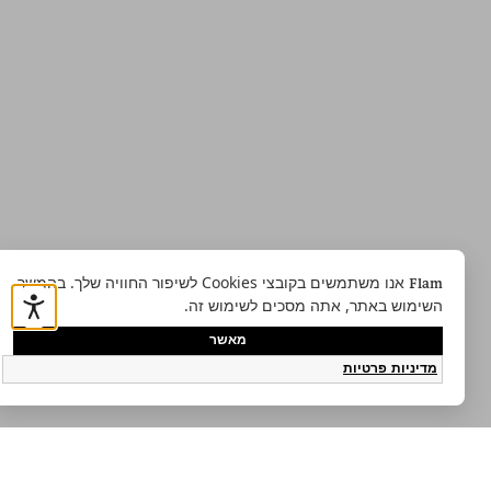
אנו משתמשים בקובצי Cookies לשיפור החוויה שלך. בהמשך
Flam
השימוש באתר, אתה מסכים לשימוש זה.
מאשר
מדיניות פרטיות