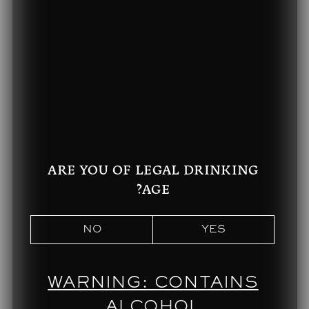
ARE YOU OF LEGAL DRINKING
AGE?
NO
YES
WARNING: CONTAINS